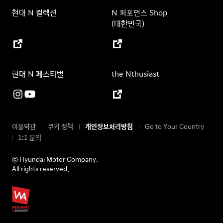
현대 N 컬렉션
N 퍼포먼스 Shop
(대한민국)
현대 N 페스티벌
the Nthusiast
이용약관
쿠키 정책
개인정보처리방침
Go to Your Country
1:1 문의
ⓒ Hyundai Motor Company.
All rights reserved.