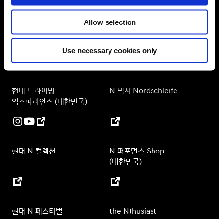
Allow selection
현대 N 월드와이드
현대 모터스포츠
Use necessary cookies only
현대 드라이빙
N 택시 Nordschleife
익스피리언스 (대한민국)
현대 N 컬렉션
N 퍼포먼스 Shop
(대한민국)
현대 N 페스티벌
the Nthusiast