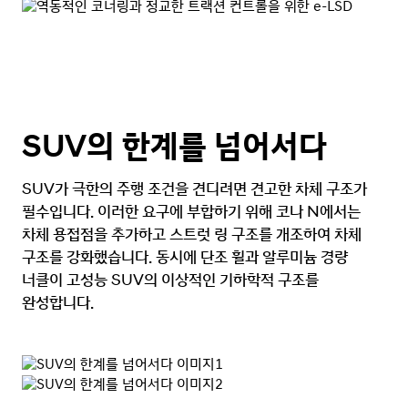
SUV의 한계를 넘어서다
SUV가 극한의 주행 조건을 견디려면 견고한 차체 구조가
필수입니다. 이러한 요구에 부합하기 위해 코나 N에서는
차체 용접점을 추가하고 스트럿 링 구조를 개조하여 차체
구조를 강화했습니다. 동시에 단조 휠과 알루미늄 경량
너클이 고성능 SUV의 이상적인 기하학적 구조를
완성합니다.