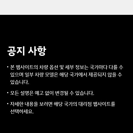
공지 사항
본 웹사이트의 차량 옵션 및 세부 정보는 국가마다 다를 수
있으며 일부 차량 모델은 해당 국가에서 제공되지 않을 수
있습니다.
모든 설명은 예고 없이 변경될 수 있습니다.
자세한 내용을 보려면 해당 국가의 대리점 웹사이트를
선택하세요.