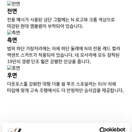
전면
전용 메시가 사용된 상단 그릴에는 N 로고와 크롬 색상으로
마감된 현대 엠블럼이 부착되어 있습니다.
측면
범퍼 하단 가장자리에는 차체 하단 둘레에 N의 전용 레드 컬러
엑센트 스커트가 적용되어 있습니다. 네 모서리에 모두 장착된
19인치 경량 단조 휠은 강렬한 인상을 줍니다.
후면
다운포스를 강화한 대형 더블 윙 루프 스포일러는 SUV 차체
타입에 맞게 고속 주행에서도 더 안정적인 승차감을 제공합니다.