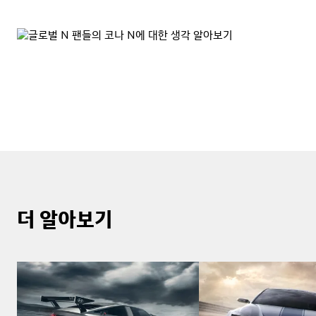
더 알아보기