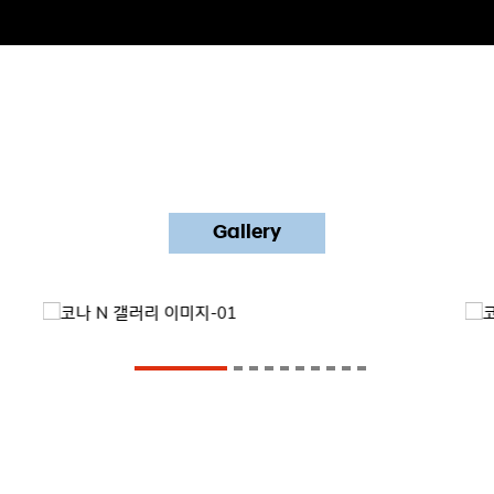
Gallery