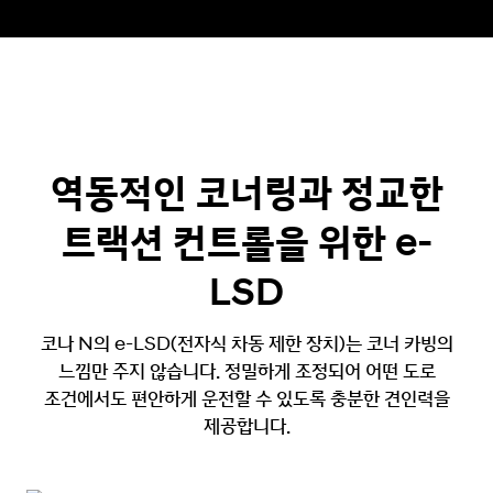
역동적인 코너링과 정교한
트랙션 컨트롤을 위한 e-
LSD
코나 N의 e-LSD(전자식 차동 제한 장치)는 코너 카빙의
느낌만 주지 않습니다.
정밀하게 조정되어 어떤 도로
조건에서도 편안하게 운전할 수 있도록 충분한 견인력을
제공합니다.