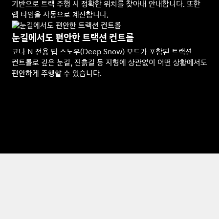
기반으로 트랙 주행 시 정확한 위치를 찾아내 안내합니다. 또한
랩 타임을 자동으로 계산합니다.
눈길에서도 편안한 트랙션 컨트롤
코나 N 전용 딥 스노우(Deep Snow) 모드가 포함된 트랙션
컨트롤로 깊은 눈길, 진흙길 등 지형에 상관없이 어떤 상황에서도
편안하게 주행할 수 있습니다.