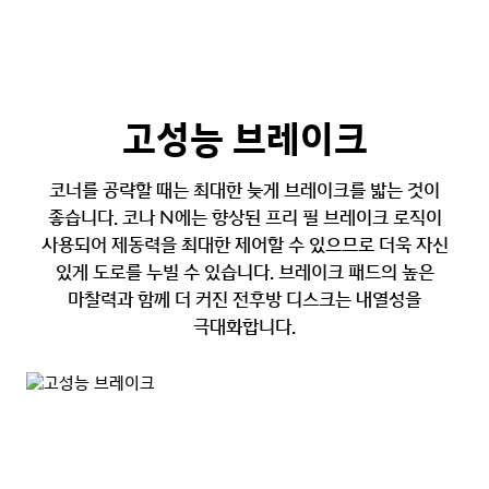
고성능 브레이크
코너를 공략할 때는 최대한 늦게 브레이크를 밟는 것이
좋습니다. 코나 N에는 향상된 프리 필 브레이크 로직이
사용되어 제동력을 최대한 제어할 수 있으므로 더욱 자신
있게 도로를 누빌 수 있습니다. 브레이크 패드의 높은
마찰력과 함께 더 커진 전후방 디스크는 내열성을
극대화합니다.