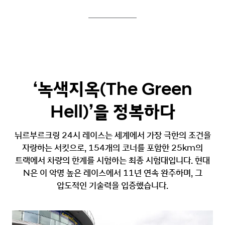
‘녹색지옥(The Green
Hell)’을 정복하다
뉘르부르크링 24시 레이스는 세계에서 가장 극한의 조건을
자랑하는 서킷으로,
154개의 코너를 포함한 25km의
트랙에서 차량의 한계를 시험하는 최종 시험대입니다.
현대
N은 이 악명 높은 레이스에서 11년 연속 완주하며, 그
압도적인 기술력을 입증했습니다.