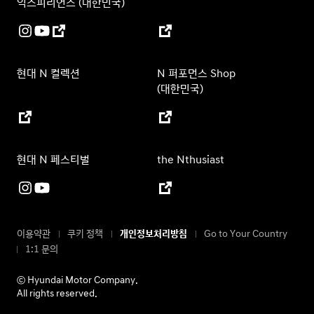
익스피리언스 (대한민국)
현대 N 컬렉션
N 퍼포먼스 Shop
(대한민국)
현대 N 페스티벌
the Nthusiast
이용약관
쿠키 정책
개인정보처리방침
Go to Your Country
1:1 문의
ⓒ Hyundai Motor Company.
All rights reserved.