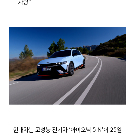
차량”
현대차는 고성능 전기차 ‘아이오닉 5 N’이 25일