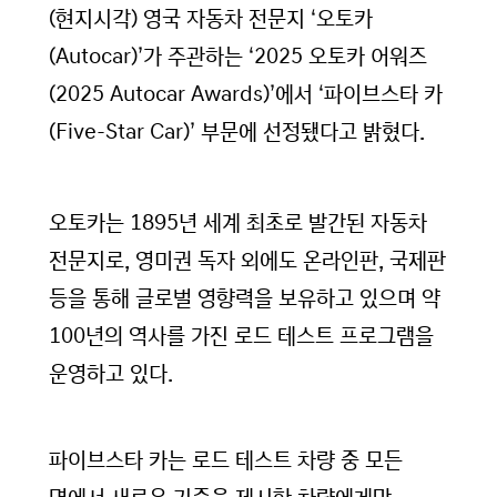
(현지시각) 영국 자동차 전문지 ‘오토카
(Autocar)’가 주관하는 ‘2025 오토카 어워즈
(2025 Autocar Awards)’에서 ‘파이브스타 카
(Five-Star Car)’ 부문에 선정됐다고 밝혔다.
오토카는 1895년 세계 최초로 발간된 자동차
전문지로, 영미권 독자 외에도 온라인판, 국제판
등을 통해 글로벌 영향력을 보유하고 있으며 약
100년의 역사를 가진 로드 테스트 프로그램을
운영하고 있다.
파이브스타 카는 로드 테스트 차량 중 모든