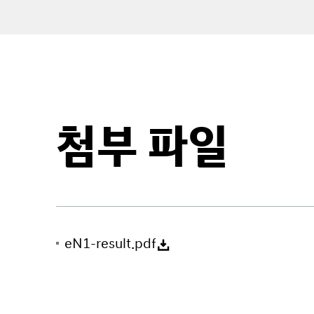
첨부 파일
eN1-result.pdf