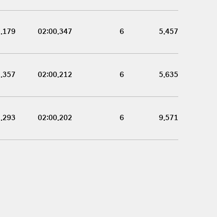
3.179
02:00.347
6
5.457
3.357
02:00.212
6
5.635
7.293
02:00.202
6
9.571