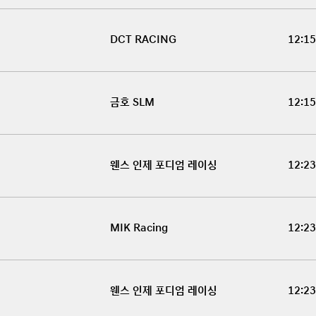
DCT RACING
12:15
금호 SLM
12:15
웬스 인제 포디엄 레이싱
12:23
MIK Racing
12:23
웬스 인제 포디엄 레이싱
12:23