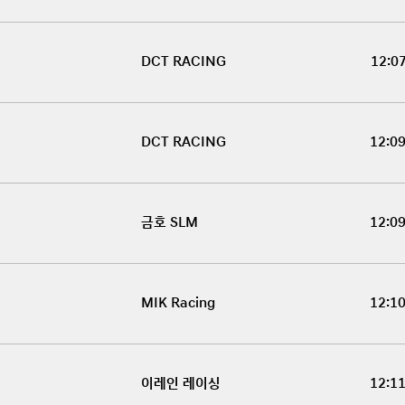
DCT RACING
12:0
DCT RACING
12:0
금호 SLM
12:0
MIK Racing
12:1
이레인 레이싱
12:1