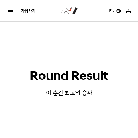
가입하기
EN
Round Result
이 순간 최고의 승자