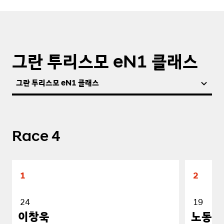
그란 투리스모 eN1 클래스
그란 투리스모 eN1 클래스
Race 4
1
2
24
19
이창욱
노동기