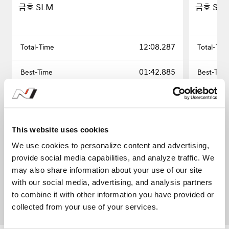
금호 SLM
금호 SL
12:08.287
01:42.885
7
0.000
This website uses cookies
We use cookies to personalize content and advertising,
provide social media capabilities, and analyze traffic. We
may also share information about your use of our site
1
with our social media, advertising, and analysis partners
to combine it with other information you have provided or
collected from your use of your services.