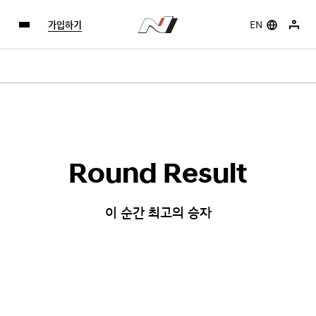
가입하기
EN
Round Result
이 순간 최고의 승자