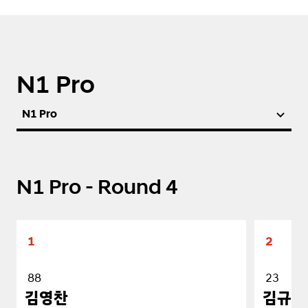
N1 Pro
N1 Pro
N1 Pro - Round 4
1
2
88
23
김영찬
김규민