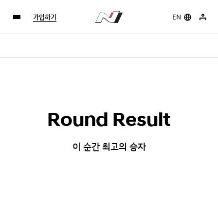
가입하기
EN
Round Result
이 순간 최고의 승자