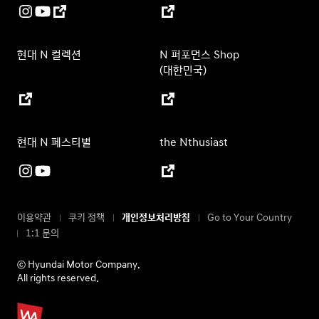
현대 N 컬렉션
N 퍼포먼스 Shop
(대한민국)
현대 N 페스티벌
the Nthusiast
이용약관
쿠키 정책
개인정보처리방침
Go to Your Country
1:1 문의
ⓒ Hyundai Motor Company.
All rights reserved.