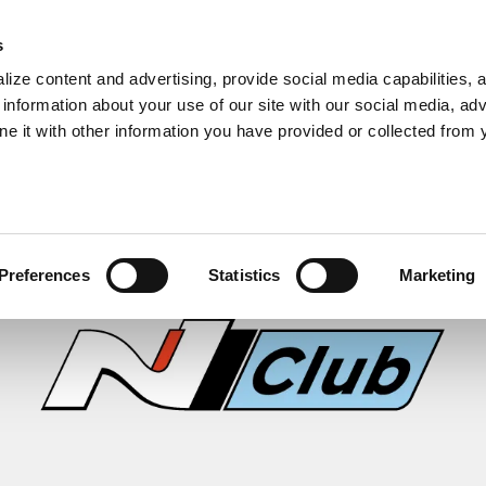
s
ize content and advertising, provide social media capabilities, 
information about your use of our site with our social media, adv
ne it with other information you have provided or collected from 
Preferences
Statistics
Marketing