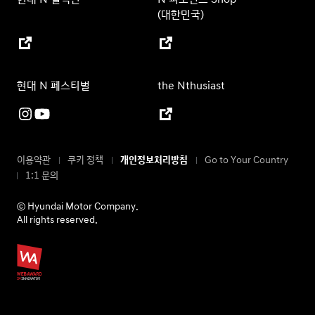
(대한민국)
현대 N 페스티벌
the Nthusiast
이용약관
쿠키 정책
개인정보처리방침
Go to Your Country
1:1 문의
ⓒ Hyundai Motor Company.
All rights reserved.