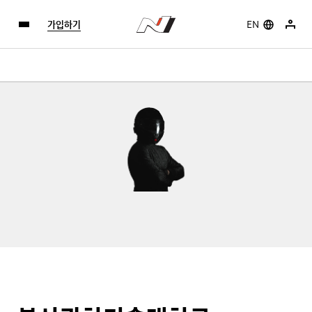
가입하기
EN