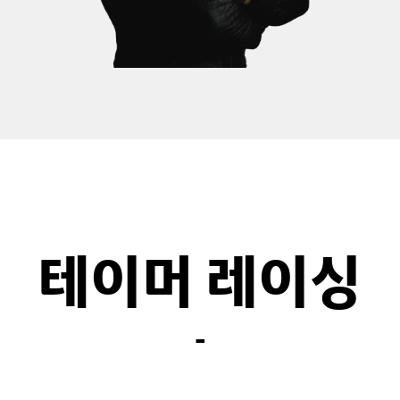
테이머 레이싱
-