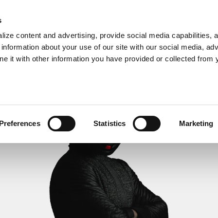
s
ize content and advertising, provide social media capabilities, 
information about your use of our site with our social media, adv
ne it with other information you have provided or collected from 
Preferences
Statistics
Marketing