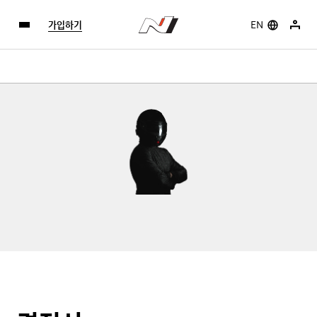
가입하기
EN