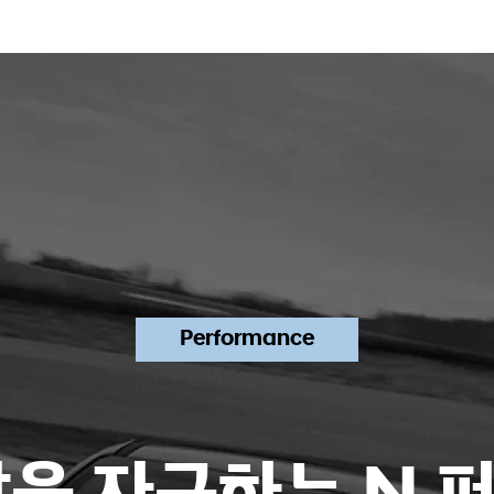
Performance