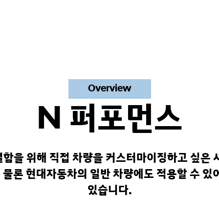
Overview
N 퍼포먼스
별함을 위해 직접 차량을 커스터마이징하고 싶은 
 물론 현대자동차의 일반 차량에도 적용할 수 있어
있습니다.