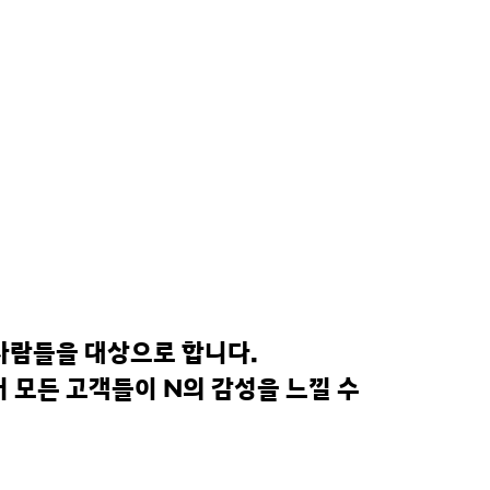
사람들을 대상으로 합니다.
 모든 고객들이 N의 감성을 느낄 수