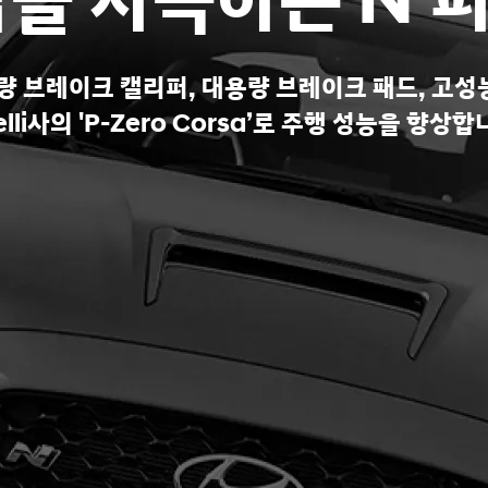
감을 자극하는 N 
용량 브레이크 캘리퍼, 대용량 브레이크 패드, 고성
relli사의 'P-Zero Corsa’로 주행 성능을 향상합